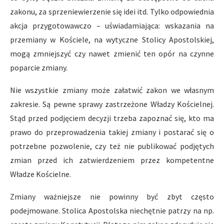
zakonu, za sprzeniewierzenie się idei itd. Tylko odpowiednia
akcja przygotowawczo – uświadamiająca: wskazania na
przemiany w Kościele, na wytyczne Stolicy Apostolskiej,
mogą zmniejszyć czy nawet zmienić ten opór na czynne
poparcie zmiany.
Nie wszystkie zmiany może załatwić zakon we własnym
zakresie. Są pewne sprawy zastrzeżone Władzy Kościelnej.
Stąd przed podjęciem decyzji trzeba zapoznać się, kto ma
prawo do przeprowadzenia takiej zmiany i postarać się o
potrzebne pozwolenie, czy też nie publikować podjętych
zmian przed ich zatwierdzeniem przez kompetentne
Władze Kościelne.
Zmiany ważniejsze nie powinny być zbyt często
podejmowane. Stolica Apostolska niechętnie patrzy na np.