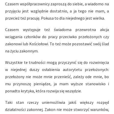
Czasem współpracownicy zaproszą do siebie, a wiadomo na
przyjęciu jest względnie dostatnio, a ja tego nie mam, a
przecież też pracuję. Pokusa to dla niejednego jest wielka.
Czasem występuje też świadoma przewrotna akcja
wciągania członków do pracy przeciwko przełożonych czy
zakonowi lub Kościołowi. To też może pozostawić swój ślad
na życiu zakonnym.
Wszystkie te trudności mogą przyczynić się do rozwinięcia
w niejednej duszy osłabienia autorytetu przełożonych:
przełożony nie może mnie przenieść, zależy ode mnie, bo
mu przynoszę pieniądze, ja mam wyższe stanowisko i
ponadto krytyka, która rozwija się wszędzie.
Taki stan rzeczy uniemożliwia jakiś większy rozpęd
działalności zakonnej. Zakon nie może stworzyć warunków,