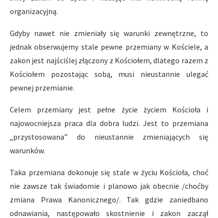
organizacyjną.
Gdyby nawet nie zmieniały się warunki zewnętrzne, to
jednak obserwujemy stale pewne przemiany w Kościele, a
zakon jest najściślej złączony z Kościołem, dlatego razem z
Kościołem pozostając sobą, musi nieustannie ulegać
pewnej przemianie.
Celem przemiany jest pełne życie życiem Kościoła i
najowocniejsza praca dla dobra ludzi. Jest to przemiana
„przystosowana” do nieustannie zmieniających się
warunków.
Taka przemiana dokonuje się stale w życiu Kościoła, choć
nie zawsze tak świadomie i planowo jak obecnie /choćby
zmiana Prawa Kanonicznego/. Tak gdzie zaniedbano
odnawiania, następowało skostnienie i zakon zaczął