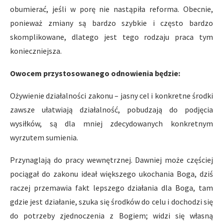
obumierać, jeśli w porę nie nastąpiła reforma. Obecnie,
ponieważ zmiany są bardzo szybkie i często bardzo
skomplikowane, dlatego jest tego rodzaju praca tym
konieczniejsza.
Owocem przystosowanego odnowienia będzie:
Ożywienie działalności zakonu – jasny cel i konkretne środki
zawsze ułatwiają działalność, pobudzają do podjęcia
wysiłków, są dla mniej zdecydowanych konkretnym
wyrzutem sumienia.
Przynaglają do pracy wewnętrznej. Dawniej może częściej
pociągał do zakonu ideał większego ukochania Boga, dziś
raczej przemawia fakt lepszego działania dla Boga, tam
gdzie jest działanie, szuka się środków do celu i dochodzi się
do potrzeby zjednoczenia z Bogiem; widzi się własną