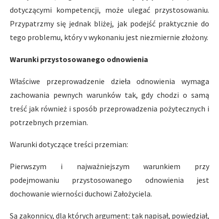
dotyczącymi kompetencji, może ulegać przystosowaniu.
Przypatrzmy się jednak bliżej, jak podejść praktycznie do
tego problemu, który v wykonaniu jest niezmiernie złożony.
Warunki przystosowanego odnowienia
Właściwe przeprowadzenie dzieła odnowienia wymaga
zachowania pewnych warunków tak, gdy chodzi o samą
treść jak również i sposób przeprowadzenia pożytecznych i
potrzebnych przemian.
Warunki dotyczące treści przemian:
Pierwszym i najważniejszym warunkiem przy
podejmowaniu przystosowanego odnowienia jest
dochowanie wierności duchowi Założyciela.
Są zakonnicy, dla których argument: tak napisał, powiedział,