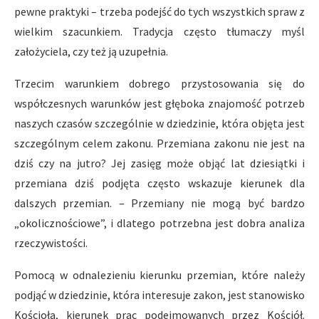
pewne praktyki – trzeba podejść do tych wszystkich spraw z
wielkim szacunkiem. Tradycja często tłumaczy myśl
założyciela, czy też ją uzupełnia.
Trzecim warunkiem dobrego przystosowania się do
współczesnych warunków jest głęboka znajomość potrzeb
naszych czasów szczególnie w dziedzinie, która objęta jest
szczególnym celem zakonu. Przemiana zakonu nie jest na
dziś czy na jutro? Jej zasięg może objąć lat dziesiątki i
przemiana dziś podjęta często wskazuje kierunek dla
dalszych przemian. – Przemiany nie mogą być bardzo
„okolicznościowe”, i dlatego potrzebna jest dobra analiza
rzeczywistości.
Pomocą w odnalezieniu kierunku przemian, które należy
podjąć w dziedzinie, która interesuje zakon, jest stanowisko
Kościoła, kierunek prac podejmowanych przez Kościół.