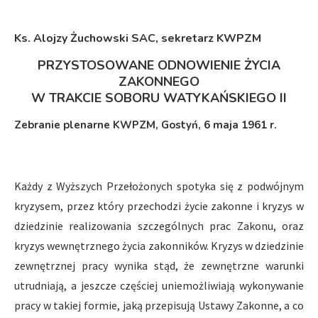
Ks. Alojzy Żuchowski SAC, sekretarz KWPZM
PRZYSTOSOWANE ODNOWIENIE ŻYCIA
ZAKONNEGO
W TRAKCIE SOBORU WATYKAŃSKIEGO II
Zebranie plenarne KWPZM, Gostyń, 6 maja 1961 r.
Każdy z Wyższych Przełożonych spotyka się z podwójnym
kryzysem, przez który przechodzi życie zakonne i kryzys w
dziedzinie realizowania szczególnych prac Zakonu, oraz
kryzys wewnętrznego życia zakonników. Kryzys w dziedzinie
zewnętrznej pracy wynika stąd, że zewnętrzne warunki
utrudniają, a jeszcze częściej uniemożliwiają wykonywanie
pracy w takiej formie, jaką przepisują Ustawy Zakonne, a co