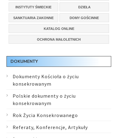
INSTYTUTY ŚWIECKIE
DZIEŁA
SANKTUARIA ZAKONNE
DOMY GOŚCINNE
KATALOG ONLINE
OCHRONA MAŁOLETNICH
DOKUMENTY
Dokumenty Kościoła o życiu
konsekrowanym
Polskie dokumenty o życiu
konsekrowanym
Rok Życia Konsekrowanego
Referaty, Konferencje, Artykuły