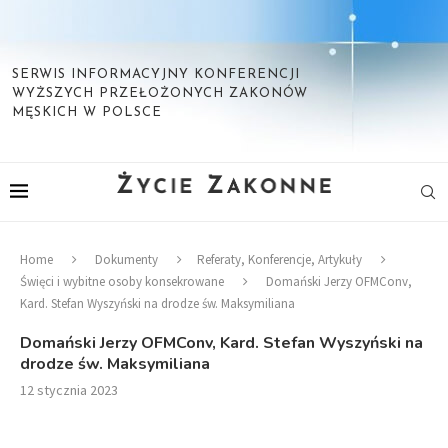
SERWIS INFORMACYJNY KONFERENCJI
WYŻSZYCH PRZEŁOŻONYCH ZAKONÓW
MĘSKICH W POLSCE
Home
Dokumenty
Referaty, Konferencje, Artykuły
Święci i wybitne osoby konsekrowane
Domański Jerzy OFMConv,
Kard. Stefan Wyszyński na drodze św. Maksymiliana
Domański Jerzy OFMConv, Kard. Stefan Wyszyński na
drodze św. Maksymiliana
12 stycznia 2023