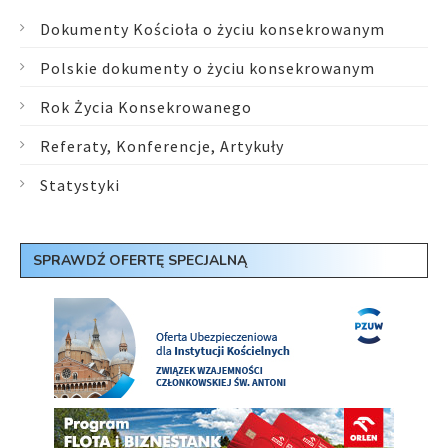
Dokumenty Kościoła o życiu konsekrowanym
Polskie dokumenty o życiu konsekrowanym
Rok Życia Konsekrowanego
Referaty, Konferencje, Artykuły
Statystyki
SPRAWDŹ OFERTĘ SPECJALNĄ