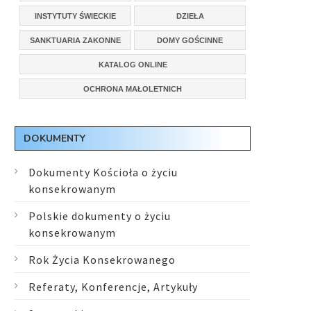
INSTYTUTY ŚWIECKIE
DZIEŁA
SANKTUARIA ZAKONNE
DOMY GOŚCINNE
KATALOG ONLINE
OCHRONA MAŁOLETNICH
DOKUMENTY
Dokumenty Kościoła o życiu
konsekrowanym
Polskie dokumenty o życiu
konsekrowanym
Rok Życia Konsekrowanego
Referaty, Konferencje, Artykuły