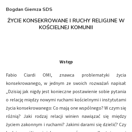
Bogdan Giemza SDS
ŻYCIE KONSEKROWANE I RUCHY RELIGIJNE W
KOŚCIELNEJ KOMUNII
Wstęp
Fabio Ciardi OMI, znawca problematyki życia
konsekrowanego, w jednym ze swoich rozważań napisał:
„Dzisiaj jak nigdy jest konieczne postawienie sobie pytania
o relację między nowymi ruchami kościelnymi i instytutami
życia konsekrowanego: Co mają one wspólnego? W czym się
różnią? Jaki rodzaj relacji winien nawiązać się między
życiem zakonnym i ruchami? Jakimi darami się dzielić? Czy