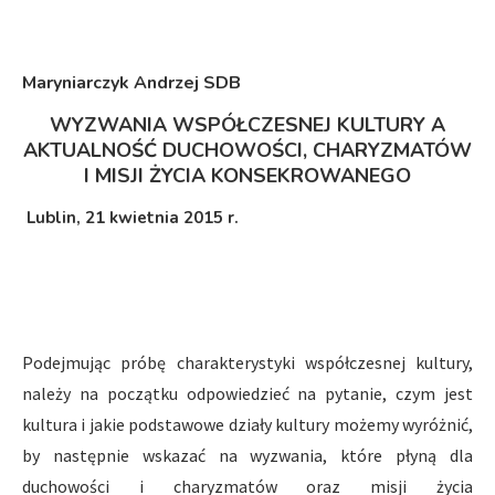
Maryniarczyk Andrzej SDB
WYZWANIA WSPÓŁCZESNEJ KULTURY A
AKTUALNOŚĆ DUCHOWOŚCI, CHARYZMATÓW
I MISJI ŻYCIA KONSEKROWANEGO
Lublin, 21 kwietnia 2015 r.
Podejmując próbę charakterystyki współczesnej kultury,
należy na początku odpowiedzieć na pytanie, czym jest
kultura i jakie podstawowe działy kultury możemy wyróżnić,
by następnie wskazać na wyzwania, które płyną dla
duchowości i charyzmatów oraz misji życia