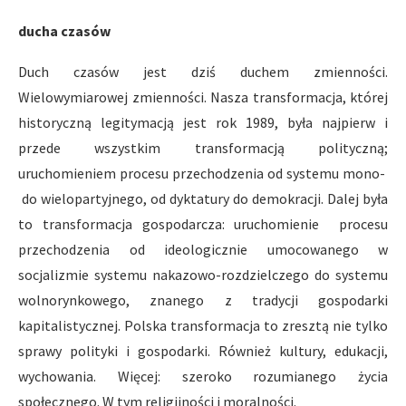
ducha czasów
Duch czasów jest dziś duchem zmienności.
Wielowymiarowej zmienności. Nasza transformacja, której
historyczną legitymacją jest rok 1989, była najpierw i
przede wszystkim transformacją polityczną;
uruchomieniem procesu przechodzenia od systemu mono-
do wielopartyjnego, od dyktatury do demokracji. Dalej była
to transformacja gospodarcza: uruchomienie procesu
przechodzenia od ideologicznie umocowanego w
socjalizmie systemu nakazowo-rozdzielczego do systemu
wolnorynkowego, znanego z tradycji gospodarki
kapitalistycznej. Polska transformacja to zresztą nie tylko
sprawy polityki i gospodarki. Również kultury, edukacji,
wychowania. Więcej: szeroko rozumianego życia
społecznego. W tym religijności i moralności.