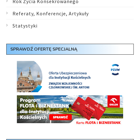
Rok Życia Konsekrowanego
Referaty, Konferencje, Artykuły
Statystyki
SPRAWDŹ OFERTĘ SPECJALNĄ