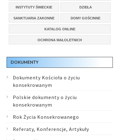
INSTYTUTY ŚWIECKIE
DZIEŁA
SANKTUARIA ZAKONNE
DOMY GOŚCINNE
KATALOG ONLINE
OCHRONA MAŁOLETNICH
DOKUMENTY
Dokumenty Kościoła o życiu
konsekrowanym
Polskie dokumenty o życiu
konsekrowanym
Rok Życia Konsekrowanego
Referaty, Konferencje, Artykuły