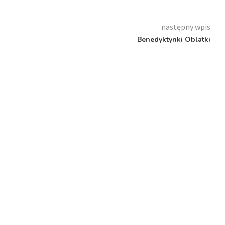
następny wpis
Benedyktynki Oblatki