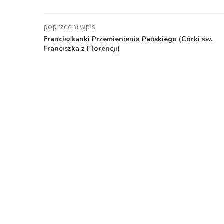
poprzedni wpis
Franciszkanki Przemienienia Pańskiego (Córki św.
Franciszka z Florencji)