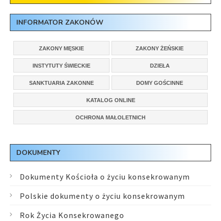
INFORMATOR ZAKONÓW
ZAKONY MĘSKIE
ZAKONY ŻEŃSKIE
INSTYTUTY ŚWIECKIE
DZIEŁA
SANKTUARIA ZAKONNE
DOMY GOŚCINNE
KATALOG ONLINE
OCHRONA MAŁOLETNICH
DOKUMENTY
Dokumenty Kościoła o życiu konsekrowanym
Polskie dokumenty o życiu konsekrowanym
Rok Życia Konsekrowanego