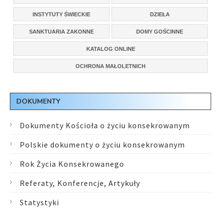
INSTYTUTY ŚWIECKIE
DZIEŁA
SANKTUARIA ZAKONNE
DOMY GOŚCINNE
KATALOG ONLINE
OCHRONA MAŁOLETNICH
DOKUMENTY
Dokumenty Kościoła o życiu konsekrowanym
Polskie dokumenty o życiu konsekrowanym
Rok Życia Konsekrowanego
Referaty, Konferencje, Artykuły
Statystyki