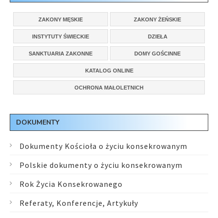
ZAKONY MĘSKIE
ZAKONY ŻEŃSKIE
INSTYTUTY ŚWIECKIE
DZIEŁA
SANKTUARIA ZAKONNE
DOMY GOŚCINNE
KATALOG ONLINE
OCHRONA MAŁOLETNICH
DOKUMENTY
Dokumenty Kościoła o życiu konsekrowanym
Polskie dokumenty o życiu konsekrowanym
Rok Życia Konsekrowanego
Referaty, Konferencje, Artykuły