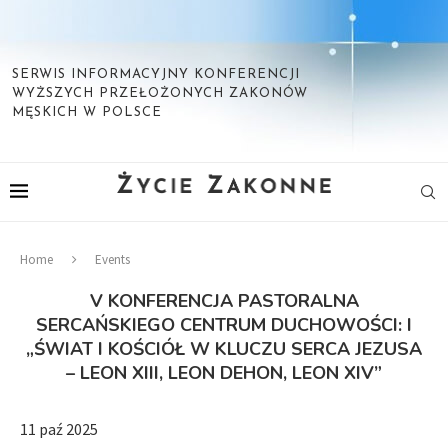
SERWIS INFORMACYJNY KONFERENCJI
WYŻSZYCH PRZEŁOŻONYCH ZAKONÓW
MĘSKICH W POLSCE
Home
Events
V KONFERENCJA PASTORALNA
SERCAŃSKIEGO CENTRUM DUCHOWOŚCI: I
„ŚWIAT I KOŚCIÓŁ W KLUCZU SERCA JEZUSA
– LEON XIII, LEON DEHON, LEON XIV”
11 paź 2025