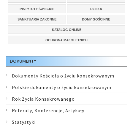
INSTYTUTY ŚWIECKIE
DZIEŁA
SANKTUARIA ZAKONNE
DOMY GOŚCINNE
KATALOG ONLINE
OCHRONA MAŁOLETNICH
DOKUMENTY
Dokumenty Kościoła o życiu konsekrowanym
Polskie dokumenty o życiu konsekrowanym
Rok Życia Konsekrowanego
Referaty, Konferencje, Artykuły
Statystyki