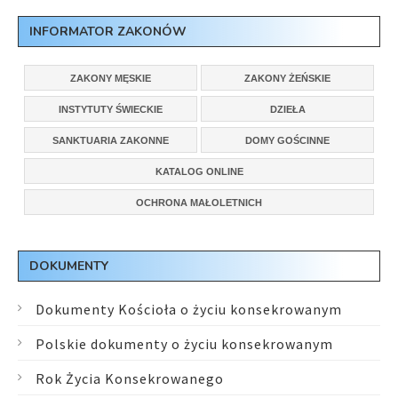
INFORMATOR ZAKONÓW
ZAKONY MĘSKIE
ZAKONY ŻEŃSKIE
INSTYTUTY ŚWIECKIE
DZIEŁA
SANKTUARIA ZAKONNE
DOMY GOŚCINNE
KATALOG ONLINE
OCHRONA MAŁOLETNICH
DOKUMENTY
Dokumenty Kościoła o życiu konsekrowanym
Polskie dokumenty o życiu konsekrowanym
Rok Życia Konsekrowanego