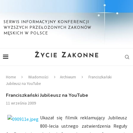
SERWIS INFORMACYJNY KONFERENCJI
WYŻSZYCH PRZEŁOŻONYCH ZAKONÓW
MĘSKICH W POLSCE
Home
Wiadomości
Archiwum
Franciszkański
Jubileusz na YouTube
Franciszkański Jubileusz na YouTube
11 września 2009
Ukazał się filmik reklamujący Jubileusz
800-lecia ustnego zatwierdzenia Reguły