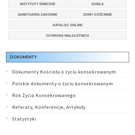
INSTYTUTY ŚWIECKIE
DZIEŁA
SANKTUARIA ZAKONNE
DOMY GOŚCINNE
KATALOG ONLINE
OCHRONA MAŁOLETNICH
DOKUMENTY
Dokumenty Kościoła o życiu konsekrowanym
Polskie dokumenty o życiu konsekrowanym
Rok Życia Konsekrowanego
Referaty, Konferencje, Artykuły
Statystyki