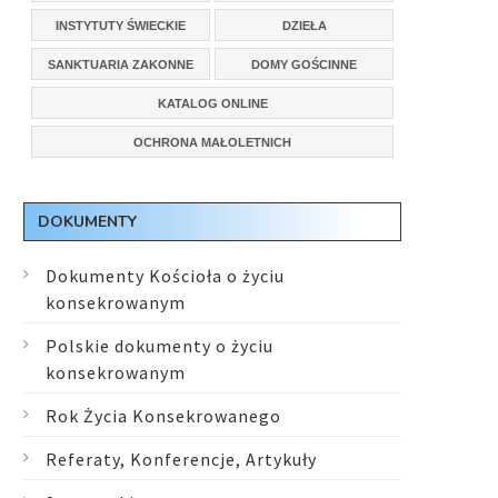
INSTYTUTY ŚWIECKIE
DZIEŁA
SANKTUARIA ZAKONNE
DOMY GOŚCINNE
KATALOG ONLINE
OCHRONA MAŁOLETNICH
DOKUMENTY
Dokumenty Kościoła o życiu
konsekrowanym
Polskie dokumenty o życiu
konsekrowanym
Rok Życia Konsekrowanego
Referaty, Konferencje, Artykuły