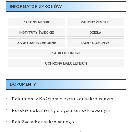
INFORMATOR ZAKONÓW
ZAKONY MĘSKIE
ZAKONY ŻEŃSKIE
INSTYTUTY ŚWIECKIE
DZIEŁA
SANKTUARIA ZAKONNE
DOMY GOŚCINNE
KATALOG ONLINE
OCHRONA MAŁOLETNICH
DOKUMENTY
Dokumenty Kościoła o życiu konsekrowanym
Polskie dokumenty o życiu konsekrowanym
Rok Życia Konsekrowanego