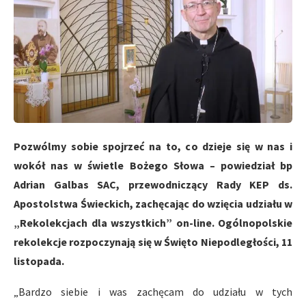
Pozwólmy sobie spojrzeć na to, co dzieje się w nas i
wokół nas w świetle Bożego Słowa – powiedział bp
Adrian Galbas SAC, przewodniczący Rady KEP ds.
Apostolstwa Świeckich, zachęcając do wzięcia udziału w
„Rekolekcjach dla wszystkich” on-line. Ogólnopolskie
rekolekcje rozpoczynają się w Święto Niepodległości, 11
listopada.
„Bardzo siebie i was zachęcam do udziału w tych