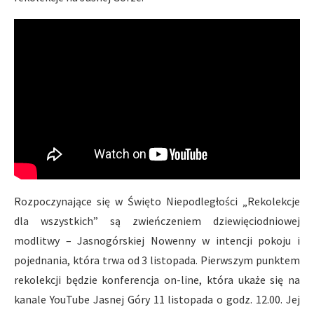
Rozpoczynające się w Święto Niepodległości „Rekolekcje
dla wszystkich” są zwieńczeniem dziewięciodniowej
modlitwy – Jasnogórskiej Nowenny w intencji pokoju i
pojednania, która trwa od 3 listopada. Pierwszym punktem
rekolekcji będzie konferencja on-line, która ukaże się na
kanale YouTube Jasnej Góry 11 listopada o godz. 12.00. Jej