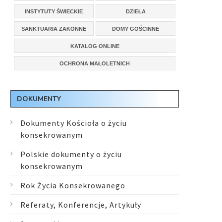
INSTYTUTY ŚWIECKIE
DZIEŁA
SANKTUARIA ZAKONNE
DOMY GOŚCINNE
KATALOG ONLINE
OCHRONA MAŁOLETNICH
DOKUMENTY
Dokumenty Kościoła o życiu
konsekrowanym
Polskie dokumenty o życiu
konsekrowanym
Rok Życia Konsekrowanego
Referaty, Konferencje, Artykuły