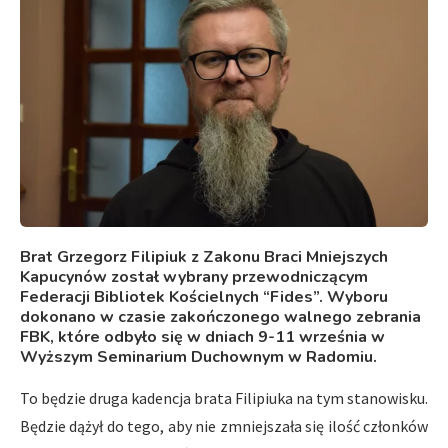
Brat Grzegorz Filipiuk z Zakonu Braci Mniejszych
Kapucynów został wybrany przewodniczącym
Federacji Bibliotek Kościelnych “Fides”. Wyboru
dokonano w czasie zakończonego walnego zebrania
FBK, które odbyło się w dniach 9-11 września w
Wyższym Seminarium Duchownym w Radomiu.
To będzie druga kadencja brata Filipiuka na tym stanowisku.
Będzie dążył do tego, aby nie zmniejszała się ilość członków