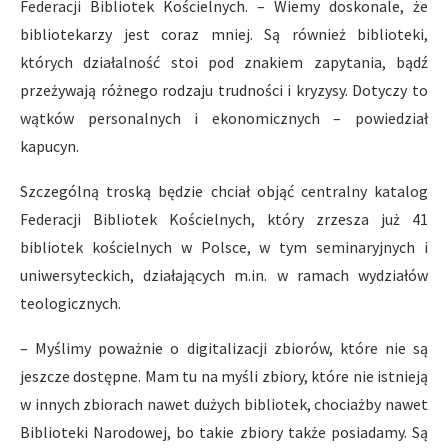
Federacji Bibliotek Kościelnych. – Wiemy doskonale, że
bibliotekarzy jest coraz mniej. Są również biblioteki,
których działalność stoi pod znakiem zapytania, bądź
przeżywają różnego rodzaju trudności i kryzysy. Dotyczy to
wątków personalnych i ekonomicznych – powiedział
kapucyn.
Szczególną troską będzie chciał objąć centralny katalog
Federacji Bibliotek Kościelnych, który zrzesza już 41
bibliotek kościelnych w Polsce, w tym seminaryjnych i
uniwersyteckich, działających m.in. w ramach wydziałów
teologicznych.
– Myślimy poważnie o digitalizacji zbiorów, które nie są
jeszcze dostępne. Mam tu na myśli zbiory, które nie istnieją
w innych zbiorach nawet dużych bibliotek, chociażby nawet
Biblioteki Narodowej, bo takie zbiory także posiadamy. Są