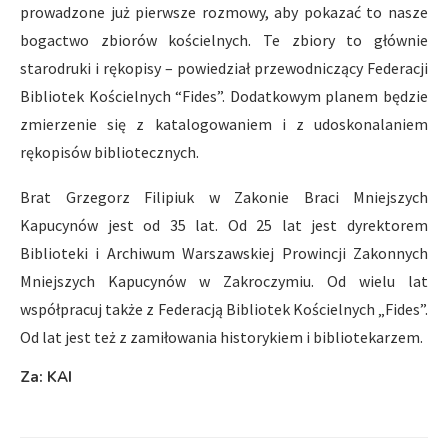
prowadzone już pierwsze rozmowy, aby pokazać to nasze
bogactwo zbiorów kościelnych. Te zbiory to głównie
starodruki i rękopisy – powiedział przewodniczący Federacji
Bibliotek Kościelnych “Fides”. Dodatkowym planem będzie
zmierzenie się z katalogowaniem i z udoskonalaniem
rękopisów bibliotecznych.
Brat Grzegorz Filipiuk w Zakonie Braci Mniejszych
Kapucynów jest od 35 lat. Od 25 lat jest dyrektorem
Biblioteki i Archiwum Warszawskiej Prowincji Zakonnych
Mniejszych Kapucynów w Zakroczymiu. Od wielu lat
współpracuj także z Federacją Bibliotek Kościelnych „Fides”.
Od lat jest też z zamiłowania historykiem i bibliotekarzem.
Za: KAI