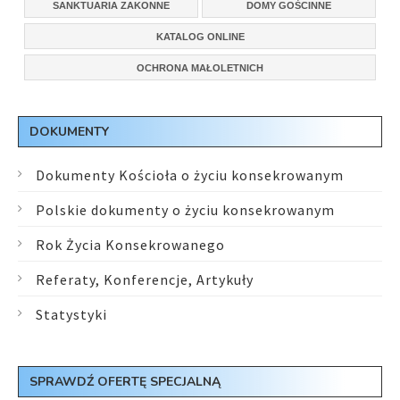
SANKTUARIA ZAKONNE
DOMY GOŚCINNE
KATALOG ONLINE
OCHRONA MAŁOLETNICH
DOKUMENTY
Dokumenty Kościoła o życiu konsekrowanym
Polskie dokumenty o życiu konsekrowanym
Rok Życia Konsekrowanego
Referaty, Konferencje, Artykuły
Statystyki
SPRAWDŹ OFERTĘ SPECJALNĄ