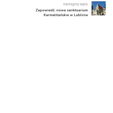
następny wpis
Zapowiedź: nowe sanktuarium
Karmelitańskie w Lublinie