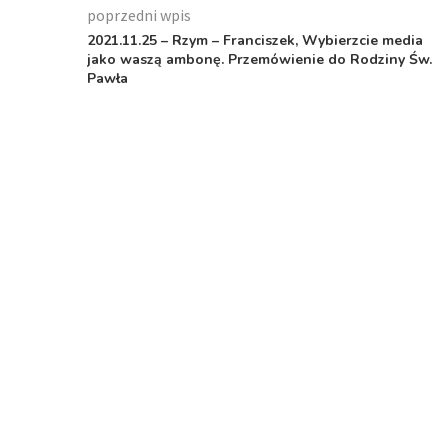
poprzedni wpis
2021.11.25 – Rzym – Franciszek, Wybierzcie media
jako waszą ambonę. Przemówienie do Rodziny Św.
Pawła