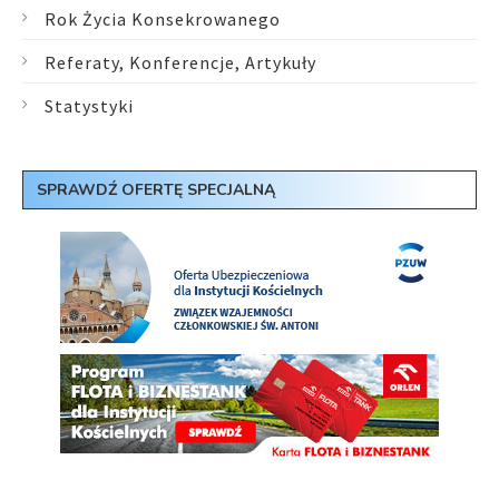
Rok Życia Konsekrowanego
Referaty, Konferencje, Artykuły
Statystyki
SPRAWDŹ OFERTĘ SPECJALNĄ