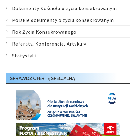
Dokumenty Kościoła o życiu konsekrowanym
Polskie dokumenty o życiu konsekrowanym
Rok Życia Konsekrowanego
Referaty, Konferencje, Artykuły
Statystyki
SPRAWDŹ OFERTĘ SPECJALNĄ