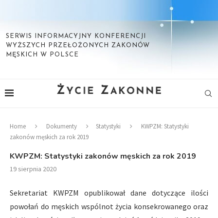
SERWIS INFORMACYJNY KONFERENCJI
WYŻSZYCH PRZEŁOŻONYCH ZAKONÓW
MĘSKICH W POLSCE
Home
Dokumenty
Statystyki
KWPZM: Statystyki
zakonów męskich za rok 2019
KWPZM: Statystyki zakonów męskich za rok 2019
19 sierpnia 2020
Sekretariat KWPZM opublikował dane dotyczące ilości
powołań do męskich wspólnot życia konsekrowanego oraz