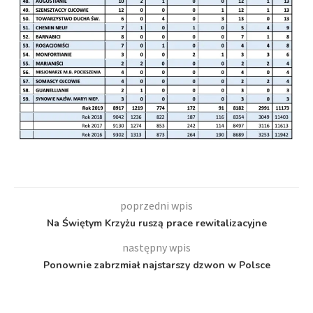
poprzedni wpis
Na Świętym Krzyżu ruszą prace rewitalizacyjne
następny wpis
Ponownie zabrzmiał najstarszy dzwon w Polsce