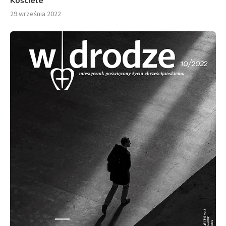
Kościele
29 września 2022