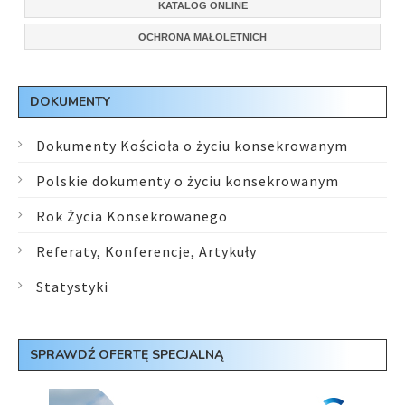
KATALOG ONLINE
OCHRONA MAŁOLETNICH
DOKUMENTY
Dokumenty Kościoła o życiu konsekrowanym
Polskie dokumenty o życiu konsekrowanym
Rok Życia Konsekrowanego
Referaty, Konferencje, Artykuły
Statystyki
SPRAWDŹ OFERTĘ SPECJALNĄ