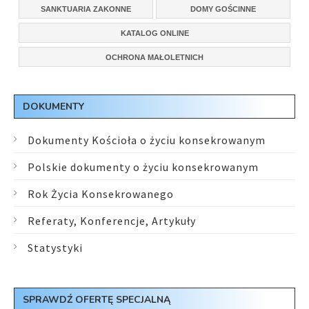
SANKTUARIA ZAKONNE
DOMY GOŚCINNE
KATALOG ONLINE
OCHRONA MAŁOLETNICH
DOKUMENTY
Dokumenty Kościoła o życiu konsekrowanym
Polskie dokumenty o życiu konsekrowanym
Rok Życia Konsekrowanego
Referaty, Konferencje, Artykuły
Statystyki
SPRAWDŹ OFERTĘ SPECJALNĄ