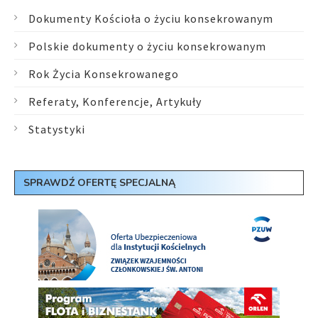
Dokumenty Kościoła o życiu konsekrowanym
Polskie dokumenty o życiu konsekrowanym
Rok Życia Konsekrowanego
Referaty, Konferencje, Artykuły
Statystyki
SPRAWDŹ OFERTĘ SPECJALNĄ