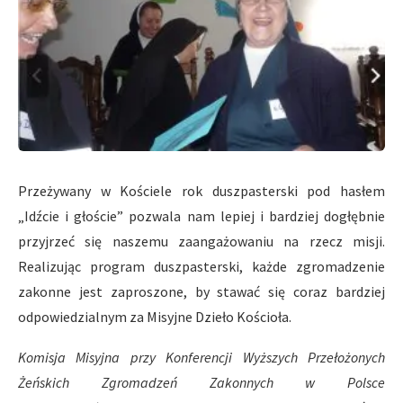
Przeżywany w Kościele rok duszpasterski pod hasłem
„Idźcie i głoście” pozwala nam lepiej i bardziej dogłębnie
przyjrzeć się naszemu zaangażowaniu na rzecz misji.
Realizując program duszpasterski, każde zgromadzenie
zakonne jest zaproszone, by stawać się coraz bardziej
odpowiedzialnym za Misyjne Dzieło Kościoła.
Komisja Misyjna przy Konferencji Wyższych Przełożonych
Żeńskich Zgromadzeń Zakonnych w Polsce