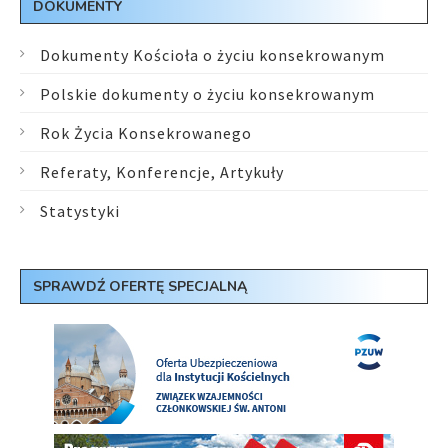
DOKUMENTY
Dokumenty Kościoła o życiu konsekrowanym
Polskie dokumenty o życiu konsekrowanym
Rok Życia Konsekrowanego
Referaty, Konferencje, Artykuły
Statystyki
SPRAWDŹ OFERTĘ SPECJALNĄ