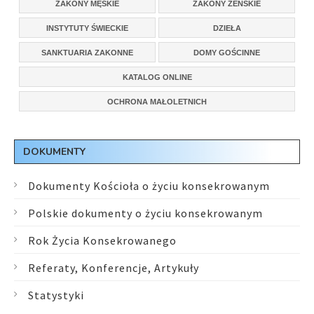
ZAKONY MĘSKIE
ZAKONY ŻEŃSKIE
INSTYTUTY ŚWIECKIE
DZIEŁA
SANKTUARIA ZAKONNE
DOMY GOŚCINNE
KATALOG ONLINE
OCHRONA MAŁOLETNICH
DOKUMENTY
Dokumenty Kościoła o życiu konsekrowanym
Polskie dokumenty o życiu konsekrowanym
Rok Życia Konsekrowanego
Referaty, Konferencje, Artykuły
Statystyki