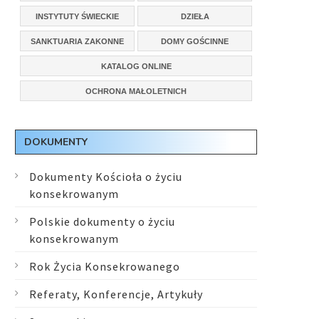
INSTYTUTY ŚWIECKIE
DZIEŁA
SANKTUARIA ZAKONNE
DOMY GOŚCINNE
KATALOG ONLINE
OCHRONA MAŁOLETNICH
DOKUMENTY
Dokumenty Kościoła o życiu
konsekrowanym
Polskie dokumenty o życiu
konsekrowanym
Rok Życia Konsekrowanego
Referaty, Konferencje, Artykuły