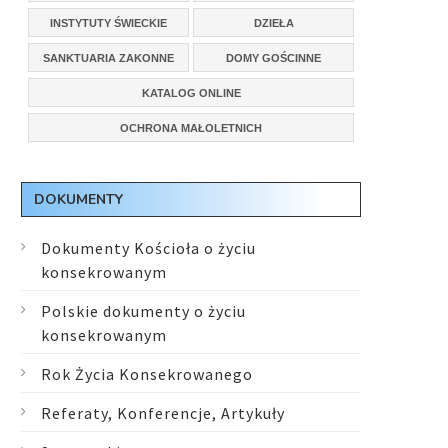
INSTYTUTY ŚWIECKIE
DZIEŁA
SANKTUARIA ZAKONNE
DOMY GOŚCINNE
KATALOG ONLINE
OCHRONA MAŁOLETNICH
DOKUMENTY
Dokumenty Kościoła o życiu
konsekrowanym
Polskie dokumenty o życiu
konsekrowanym
Rok Życia Konsekrowanego
Referaty, Konferencje, Artykuły