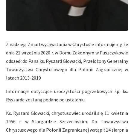
Z nadzieją Zmartwychwstania w Chrystusie informujemy, że
dnia 21 września 2020 r. w Domu Zakonnym w Puszczykowie
odszedł do Pana ks. Ryszard Głowacki
, Przełożony Generalny
Towarzystwa Chrystusowego dla Polonii Zagranicznej w
latach 2013-2019
Informacje dotyczące uroczystości pogrzebowych śp. ks.
Ryszarda zostaną podane po ustaleniu.
Ks. Ryszard Głowacki, chrystusowiec urodził się 11 kwietnia
1956 r. w Stargardzie Szczecińskim. Do Towarzystwa
Chrystusowego dla Polonii Zagranicznej wstąpił 14 sierpnia