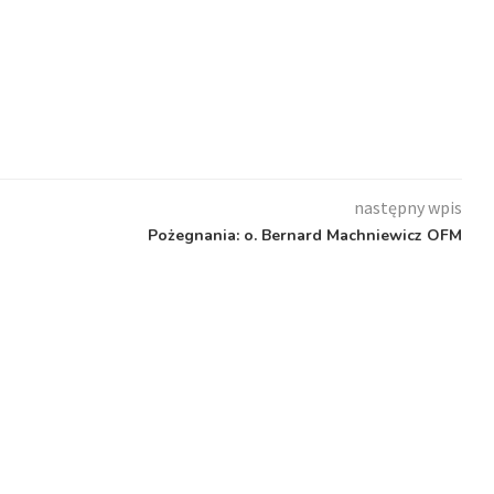
następny wpis
Pożegnania: o. Bernard Machniewicz OFM