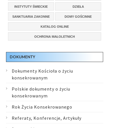
INSTYTUTY ŚWIECKIE
DZIEŁA
SANKTUARIA ZAKONNE
DOMY GOŚCINNE
KATALOG ONLINE
OCHRONA MAŁOLETNICH
DOKUMENTY
Dokumenty Kościoła o życiu
konsekrowanym
Polskie dokumenty o życiu
konsekrowanym
Rok Życia Konsekrowanego
Referaty, Konferencje, Artykuły