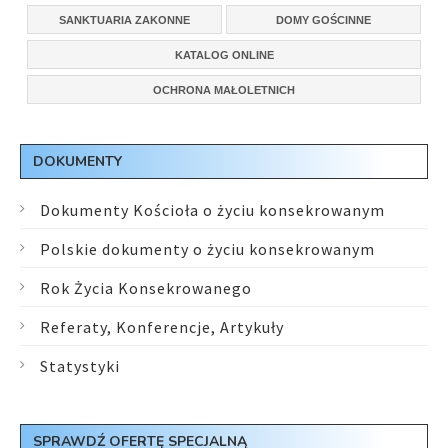
SANKTUARIA ZAKONNE
DOMY GOŚCINNE
KATALOG ONLINE
OCHRONA MAŁOLETNICH
DOKUMENTY
Dokumenty Kościoła o życiu konsekrowanym
Polskie dokumenty o życiu konsekrowanym
Rok Życia Konsekrowanego
Referaty, Konferencje, Artykuły
Statystyki
SPRAWDŹ OFERTĘ SPECJALNĄ