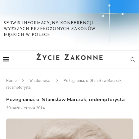
SERWIS INFORMACYJNY KONFERENCJI
WYŻSZYCH PRZEŁOŻONYCH ZAKONÓW
MĘSKICH W POLSCE
Home
Wiadomości
Pożegnania: o. Stanisław Marczak,
redemptorysta
Pożegnania: o. Stanisław Marczak, redemptorysta
30 października 2014