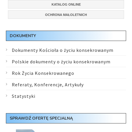
KATALOG ONLINE
OCHRONA MAŁOLETNICH
DOKUMENTY
Dokumenty Kościoła o życiu konsekrowanym
Polskie dokumenty o życiu konsekrowanym
Rok Życia Konsekrowanego
Referaty, Konferencje, Artykuły
Statystyki
SPRAWDŹ OFERTĘ SPECJALNĄ