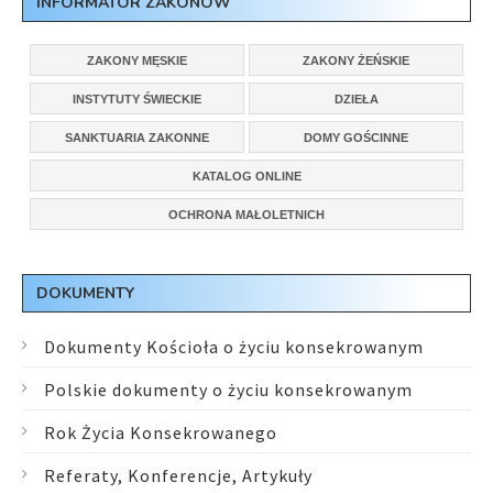
INFORMATOR ZAKONÓW
ZAKONY MĘSKIE
ZAKONY ŻEŃSKIE
INSTYTUTY ŚWIECKIE
DZIEŁA
SANKTUARIA ZAKONNE
DOMY GOŚCINNE
KATALOG ONLINE
OCHRONA MAŁOLETNICH
DOKUMENTY
Dokumenty Kościoła o życiu konsekrowanym
Polskie dokumenty o życiu konsekrowanym
Rok Życia Konsekrowanego
Referaty, Konferencje, Artykuły