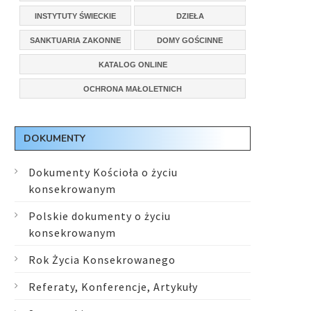
INSTYTUTY ŚWIECKIE
DZIEŁA
SANKTUARIA ZAKONNE
DOMY GOŚCINNE
KATALOG ONLINE
OCHRONA MAŁOLETNICH
DOKUMENTY
Dokumenty Kościoła o życiu
konsekrowanym
Polskie dokumenty o życiu
konsekrowanym
Rok Życia Konsekrowanego
Referaty, Konferencje, Artykuły