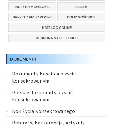
INSTYTUTY ŚWIECKIE
DZIEŁA
SANKTUARIA ZAKONNE
DOMY GOŚCINNE
KATALOG ONLINE
OCHRONA MAŁOLETNICH
DOKUMENTY
Dokumenty Kościoła o życiu
konsekrowanym
Polskie dokumenty o życiu
konsekrowanym
Rok Życia Konsekrowanego
Referaty, Konferencje, Artykuły