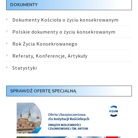
DOKUMENTY
Dokumenty Kościoła o życiu konsekrowanym
Polskie dokumenty o życiu konsekrowanym
Rok Życia Konsekrowanego
Referaty, Konferencje, Artykuły
Statystyki
SPRAWDŹ OFERTĘ SPECJALNĄ