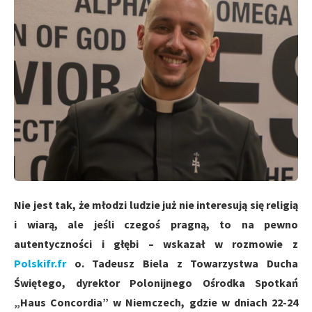
Nie jest tak, że młodzi ludzie już nie interesują się religią
i wiarą, ale jeśli czegoś pragną, to na pewno
autentyczności i głębi – wskazał w rozmowie z
Polskifr.fr
o. Tadeusz Biela z Towarzystwa Ducha
Świętego, dyrektor Polonijnego Ośrodka Spotkań
„Haus Concordia” w Niemczech, gdzie w dniach 22-24