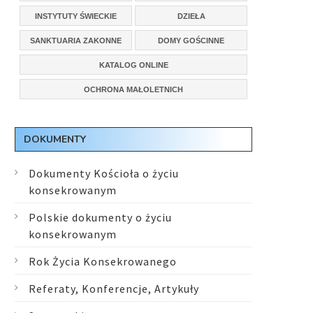
INSTYTUTY ŚWIECKIE
DZIEŁA
SANKTUARIA ZAKONNE
DOMY GOŚCINNE
KATALOG ONLINE
OCHRONA MAŁOLETNICH
DOKUMENTY
Dokumenty Kościoła o życiu
konsekrowanym
Polskie dokumenty o życiu
konsekrowanym
Rok Życia Konsekrowanego
Referaty, Konferencje, Artykuły