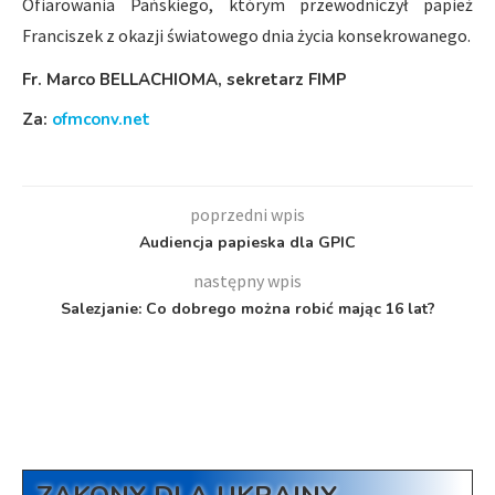
Ofiarowania Pańskiego, którym przewodniczył papież
Franciszek z okazji światowego dnia życia konsekrowanego.
Fr. Marco BELLACHIOMA, sekretarz FIMP
Za:
ofmconv.net
poprzedni wpis
Audiencja papieska dla GPIC
następny wpis
Salezjanie: Co dobrego można robić mając 16 lat?