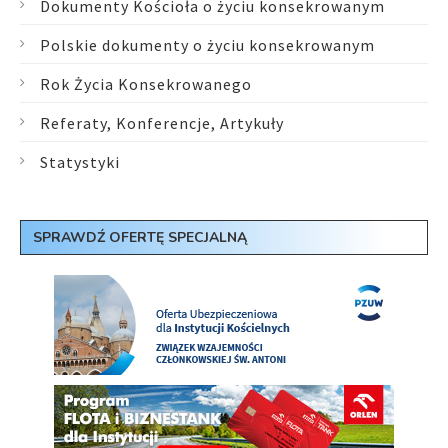
Dokumenty Kościoła o życiu konsekrowanym
Polskie dokumenty o życiu konsekrowanym
Rok Życia Konsekrowanego
Referaty, Konferencje, Artykuły
Statystyki
SPRAWDŹ OFERTĘ SPECJALNĄ