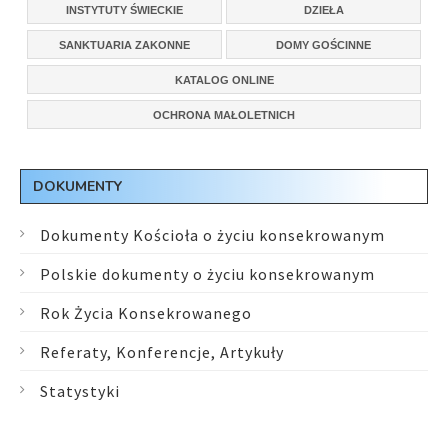
INSTYTUTY ŚWIECKIE
DZIEŁA
SANKTUARIA ZAKONNE
DOMY GOŚCINNE
KATALOG ONLINE
OCHRONA MAŁOLETNICH
DOKUMENTY
Dokumenty Kościoła o życiu konsekrowanym
Polskie dokumenty o życiu konsekrowanym
Rok Życia Konsekrowanego
Referaty, Konferencje, Artykuły
Statystyki