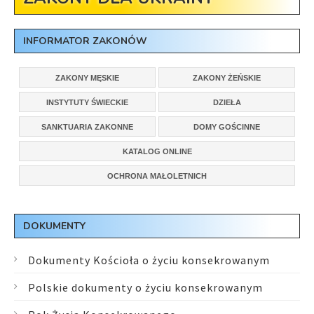
INFORMATOR ZAKONÓW
ZAKONY MĘSKIE
ZAKONY ŻEŃSKIE
INSTYTUTY ŚWIECKIE
DZIEŁA
SANKTUARIA ZAKONNE
DOMY GOŚCINNE
KATALOG ONLINE
OCHRONA MAŁOLETNICH
DOKUMENTY
Dokumenty Kościoła o życiu konsekrowanym
Polskie dokumenty o życiu konsekrowanym