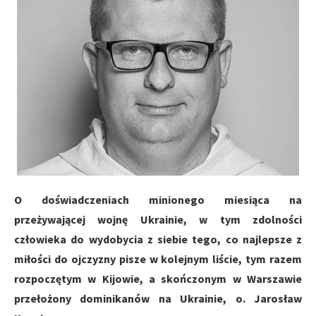
O doświadczeniach minionego miesiąca na
przeżywającej wojnę Ukrainie, w tym zdolności
człowieka do wydobycia z siebie tego, co najlepsze z
miłości do ojczyzny pisze w kolejnym liście, tym razem
rozpoczętym w Kijowie, a skończonym w Warszawie
przełożony dominikanów na Ukrainie, o. Jarosław