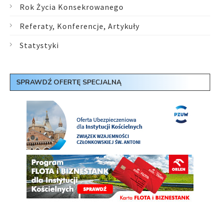
Rok Życia Konsekrowanego
Referaty, Konferencje, Artykuły
Statystyki
SPRAWDŹ OFERTĘ SPECJALNĄ