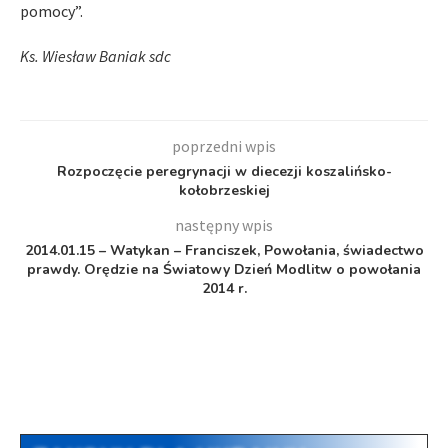
pomocy”.
Ks. Wiesław Baniak sdc
poprzedni wpis
Rozpoczęcie peregrynacji w diecezji koszalińsko-
kołobrzeskiej
następny wpis
2014.01.15 – Watykan – Franciszek, Powołania, świadectwo
prawdy. Orędzie na Światowy Dzień Modlitw o powołania
2014 r.