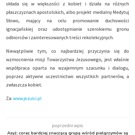
składa się w większości z kobiet i działa na różnych
płaszczyznach apostolskich, albo projekt medialny Medytuj
Słowo, mający na celu promowanie duchowości
ignacjańskiej oraz udostępnianie szerokiemu gronu
odbiorców i zainteresowanych treści rekolekcyjnych.
Niewątpliwie tym, co najbardziej przyczynia się do
wzmocnienia misji Towarzystwa Jezusowego, jest właśnie
współpraca oparta na wzajemnym szacunku i dialogu,
poprzez aktywne uczestnictwo wszystkich partnerów, a
zwłaszcza kobiet.
Za:
www.jezuici.pl
poprzedni wpis
Asyż: coraz bardziej znaczącą grupą wśród pielgrzymów są