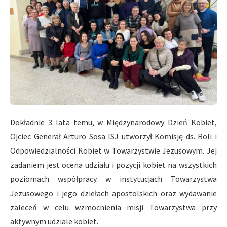
Dokładnie 3 lata temu, w Międzynarodowy Dzień Kobiet,
Ojciec Generał Arturo Sosa ІSJ utworzył Komisję ds. Roli i
Odpowiedzialności Kobiet w Towarzystwie Jezusowym. Jej
zadaniem jest ocena udziału i pozycji kobiet na wszystkich
poziomach współpracy w instytucjach Towarzystwa
Jezusowego i jego dziełach apostolskich oraz wydawanie
zaleceń w celu wzmocnienia misji Towarzystwa przy
aktywnym udziale kobiet.