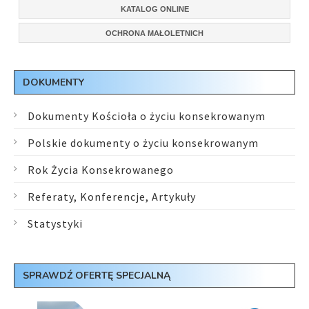
KATALOG ONLINE
OCHRONA MAŁOLETNICH
DOKUMENTY
Dokumenty Kościoła o życiu konsekrowanym
Polskie dokumenty o życiu konsekrowanym
Rok Życia Konsekrowanego
Referaty, Konferencje, Artykuły
Statystyki
SPRAWDŹ OFERTĘ SPECJALNĄ