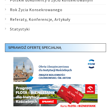
Rok Życia Konsekrowanego
Referaty, Konferencje, Artykuły
Statystyki
SPRAWDŹ OFERTĘ SPECJALNĄ