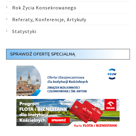
Rok Życia Konsekrowanego
Referaty, Konferencje, Artykuły
Statystyki
SPRAWDŹ OFERTĘ SPECJALNĄ