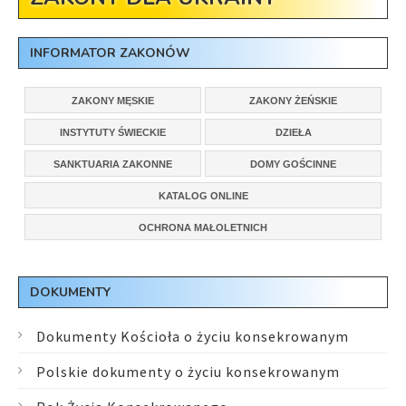
INFORMATOR ZAKONÓW
ZAKONY MĘSKIE
ZAKONY ŻEŃSKIE
INSTYTUTY ŚWIECKIE
DZIEŁA
SANKTUARIA ZAKONNE
DOMY GOŚCINNE
KATALOG ONLINE
OCHRONA MAŁOLETNICH
DOKUMENTY
Dokumenty Kościoła o życiu konsekrowanym
Polskie dokumenty o życiu konsekrowanym