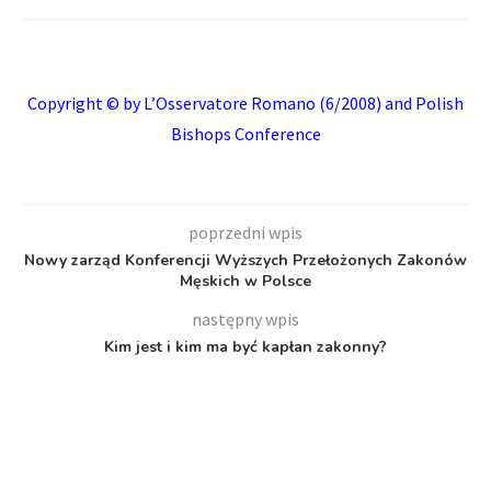
Copyright © by
L’Osservatore Romano
(6/2008) and Polish
Bishops Conference
poprzedni wpis
Nowy zarząd Konferencji Wyższych Przełożonych Zakonów
Męskich w Polsce
następny wpis
Kim jest i kim ma być kapłan zakonny?