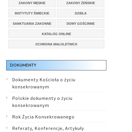
ZAKONY MĘSKIE
ZAKONY ŻEŃSKIE
INSTYTUTY ŚWIECKIE
DZIEŁA
SANKTUARIA ZAKONNE
DOMY GOŚCINNE
KATALOG ONLINE
OCHRONA MAŁOLETNICH
DOKUMENTY
Dokumenty Kościoła o życiu
konsekrowanym
Polskie dokumenty o życiu
konsekrowanym
Rok Życia Konsekrowanego
Referaty, Konferencje, Artykuły